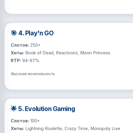
🎯 4. Play'n GO
Слотов:
250+
Хиты:
Book of Dead, Reactoonz, Moon Princess
RTP:
94-97%
Высокая волатильность
🌟 5. Evolution Gaming
Слотов:
100+
Хиты:
Lightning Roulette, Crazy Time, Monopoly Live