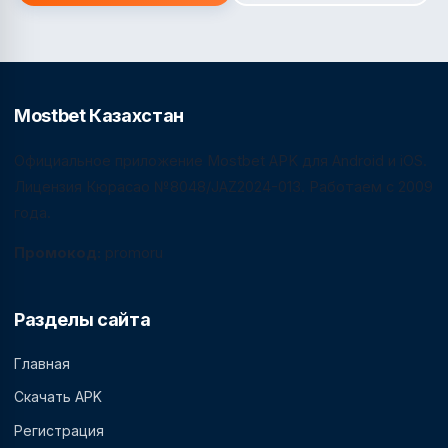
Mostbet Казахстан
Официальное приложение Mostbet APK для Android и iOS.
Лицензия Кюрасао №8048/JAZ2024-013. Работаем с 2009
года.
Промокод:
promoru
Разделы сайта
Главная
Скачать APK
Регистрация