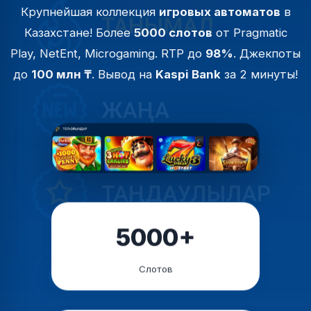
Крупнейшая коллекция
игровых автоматов
в
Казахстане! Более
5000 слотов
от Pragmatic
Play, NetEnt, Microgaming. RTP до
98%
. Джекпоты
до
100 млн ₸
. Вывод на
Kaspi Bank
за 2 минуты!
5000+
Слотов