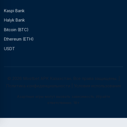
Kaspi Bank
Halyk Bank
Bitcoin (BTC)
Ethereum (ETH)
USDT
© 2026 Mostbet APK Казахстан. Все права защищены. |
Политика конфиденциальности
|
Условия использования
Азартные игры могут вызвать зависимость. Играйте
ответственно. 18+