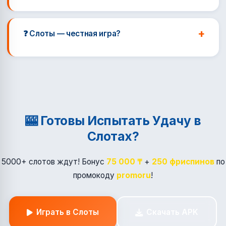
❓ Слоты — честная игра?
🎰 Готовы Испытать Удачу в
Слотах?
5000+ слотов ждут! Бонус
75 000 ₸
+
250 фриспинов
по
промокоду
promoru
!
Играть в Слоты
Скачать APK