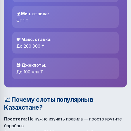
💰 Мин. ставка:
От 1 ₸
💸 Макс. ставка:
До 200 000 ₸
🎁 Джекпоты:
До 100 млн ₸
📈 Почему слоты популярны в
Казахстане?
Простота:
Не нужно изучать правила — просто крутите
барабаны