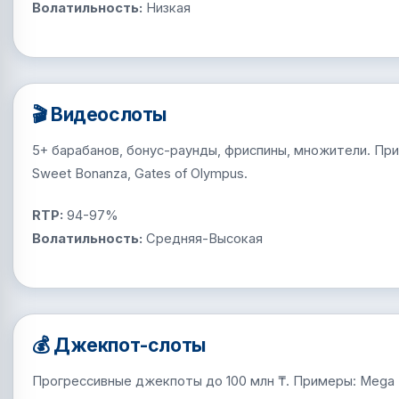
Волатильность:
Низкая
🎬 Видеослоты
5+ барабанов, бонус-раунды, фриспины, множители. Пр
Sweet Bonanza, Gates of Olympus.
RTP:
94-97%
Волатильность:
Средняя-Высокая
💰 Джекпот-слоты
Прогрессивные джекпоты до 100 млн ₸. Примеры: Mega