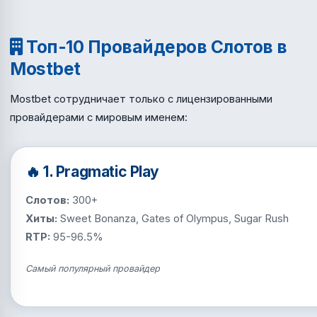
Топ-10 Провайдеров Слотов в
Mostbet
Mostbet сотрудничает только с лицензированными
провайдерами с мировым именем:
🔥 1. Pragmatic Play
Слотов:
300+
Хиты:
Sweet Bonanza, Gates of Olympus, Sugar Rush
RTP:
95-96.5%
Самый популярный провайдер