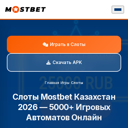
Играть в Слоты
Скачать APK
Главная
/
Игры
/
Слоты
Слоты Mostbet Казахстан
2026 — 5000+ Игровых
Автоматов Онлайн